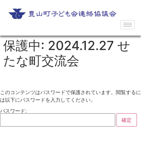
保護中: 2024.12.27 せ
たな町交流会
このコンテンツはパスワードで保護されています。閲覧するに
は以下にパスワードを入力してください。
パスワード: