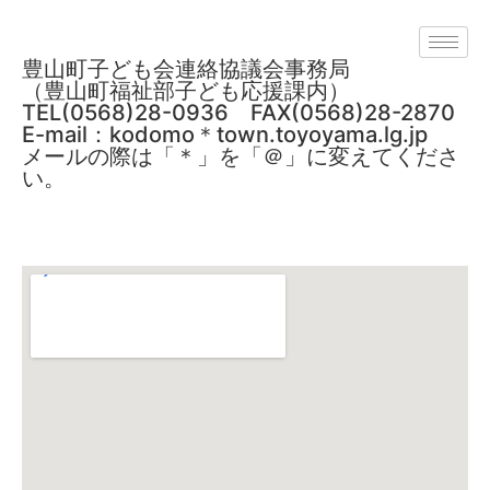
豊山町子ども会連絡協議会事務局
（豊山町福祉部子ども応援課内）
TEL(0568)28-0936 FAX(0568)28-2870
E-mail：kodomo＊town.toyoyama.lg.jp
メールの際は「＊」を「＠」に変えてくださ
い。