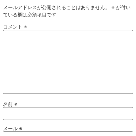
メールアドレスが公開されることはありません。
※
が付い
ている欄は必須項目です
コメント
※
名前
※
メール
※