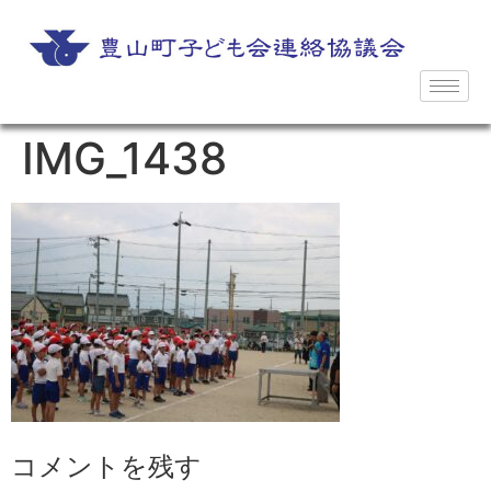
IMG_1438
コメントを残す